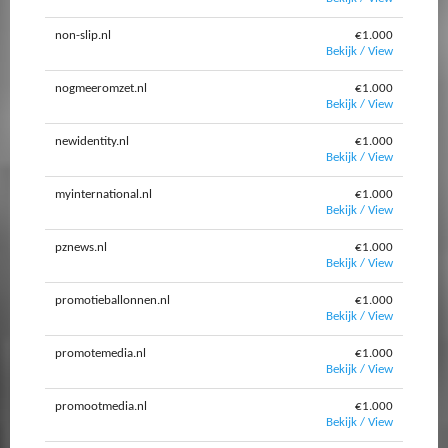
non-slip.nl
€1.000
Bekijk / View
nogmeeromzet.nl
€1.000
Bekijk / View
newidentity.nl
€1.000
Bekijk / View
myinternational.nl
€1.000
Bekijk / View
pznews.nl
€1.000
Bekijk / View
promotieballonnen.nl
€1.000
Bekijk / View
promotemedia.nl
€1.000
Bekijk / View
promootmedia.nl
€1.000
Bekijk / View