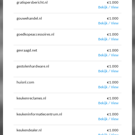
gratispersbericht.nl
€1.000
Bekijk / View
gouwehandel.nl
€1.000
Bekijk / View
goedkopeaccessoires.nl
€1.000
Bekijk / View
gevraagd.net
€1.000
Bekijk / View
gestolenhardware.nl
€1.000
Bekijk / View
huisnl.com
€1.000
Bekijk / View
keukenreclames.nl
€1.000
Bekijk / View
keukeninformatiecentrum.nl
€1.000
Bekijk / View
keukendealer.nl
€1.000