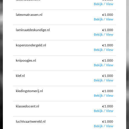
Bekijk / View
latexmatrassen.nl
€1.000
Bekijk / View
laminaatdeskundige.nl
€1.000
Bekijk / View
kopenzondergeld.nl
€1.000
Bekijk / View
knipoogjes.nl
€1.000
Bekijk / View
klef.nl
€1.000
Bekijk / View
kledingstomerij.nl
€1.000
Bekijk / View
klassedocent.nl
€1.000
Bekijk / View
luchtvaartwereld.nl
€1.000
Bekijk / View