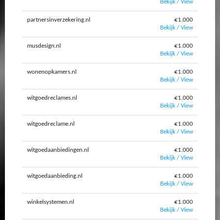
Bekijk / View
partnersinverzekering.nl
€1.000
Bekijk / View
musdesign.nl
€1.000
Bekijk / View
wonenopkamers.nl
€1.000
Bekijk / View
witgoedreclames.nl
€1.000
Bekijk / View
witgoedreclame.nl
€1.000
Bekijk / View
witgoedaanbiedingen.nl
€1.000
Bekijk / View
witgoedaanbieding.nl
€1.000
Bekijk / View
winkelsystemen.nl
€1.000
Bekijk / View