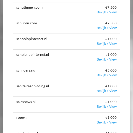
schuttingen.com
€7.500
Bekijk / View
schuren.com
€7.500
Bekijk / View
schoolopinternet.nl
€1.000
Bekijk / View
scholenopinternet.nl
€1.000
Bekijk / View
schilders.nu
€5.000
Bekijk / View
sanitairaanbieding.nl
€1.000
Bekijk / View
salesnews.nl
€1.000
Bekijk / View
ropex.nl
€1.000
Bekijk / View