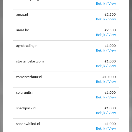
Bekijk / View
amas.nl
€2.500
Bekijk / View
amas.be
€2.500
Bekijk / View
agrotrading.nl
€1.000
Bekijk / View
stortenbeker.com
€1.000
Bekijk / View
zomerverhuur.nl
€10.000
Bekijk / View
solarunits.nl
€1.000
Bekijk / View
snackpack.nl
€1.000
Bekijk / View
shadowblind.nl
€1.000
Bekijk / View