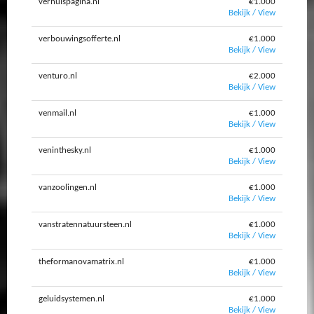
verhuispagina.nl
€1.000
Bekijk / View
verbouwingsofferte.nl
€1.000
Bekijk / View
venturo.nl
€2.000
Bekijk / View
venmail.nl
€1.000
Bekijk / View
veninthesky.nl
€1.000
Bekijk / View
vanzoolingen.nl
€1.000
Bekijk / View
vanstratennatuursteen.nl
€1.000
Bekijk / View
theformanovamatrix.nl
€1.000
Bekijk / View
geluidsystemen.nl
€1.000
Bekijk / View