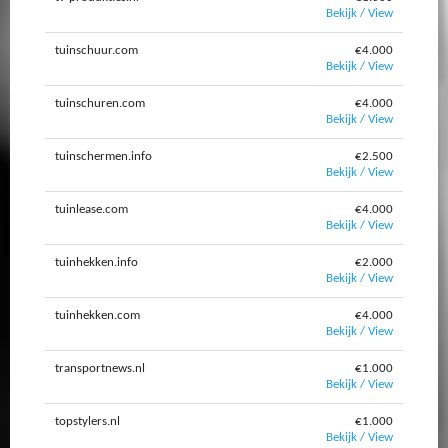
Bekijk / View
tuinschuur.com
€4.000
Bekijk / View
tuinschuren.com
€4.000
Bekijk / View
tuinschermen.info
€2.500
Bekijk / View
tuinlease.com
€4.000
Bekijk / View
tuinhekken.info
€2.000
Bekijk / View
tuinhekken.com
€4.000
Bekijk / View
transportnews.nl
€1.000
Bekijk / View
topstylers.nl
€1.000
Bekijk / View