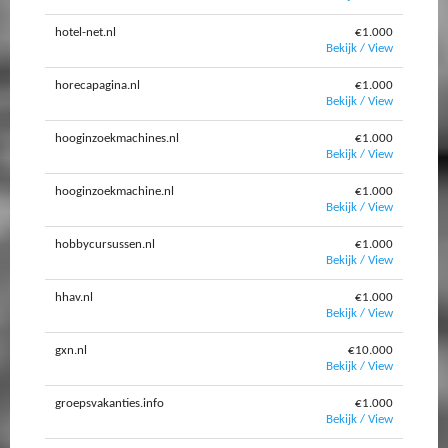
hotel-net.nl
€1.000
Bekijk / View
horecapagina.nl
€1.000
Bekijk / View
hooginzoekmachines.nl
€1.000
Bekijk / View
hooginzoekmachine.nl
€1.000
Bekijk / View
hobbycursussen.nl
€1.000
Bekijk / View
hhav.nl
€1.000
Bekijk / View
gxn.nl
€10.000
Bekijk / View
groepsvakanties.info
€1.000
Bekijk / View