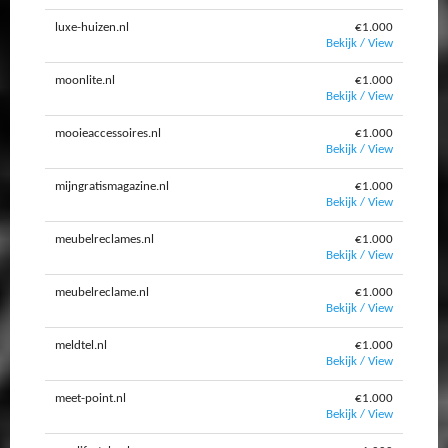
luxe-huizen.nl
€1.000
Bekijk / View
moonlite.nl
€1.000
Bekijk / View
mooieaccessoires.nl
€1.000
Bekijk / View
mijngratismagazine.nl
€1.000
Bekijk / View
meubelreclames.nl
€1.000
Bekijk / View
meubelreclame.nl
€1.000
Bekijk / View
meldtel.nl
€1.000
Bekijk / View
meet-point.nl
€1.000
Bekijk / View