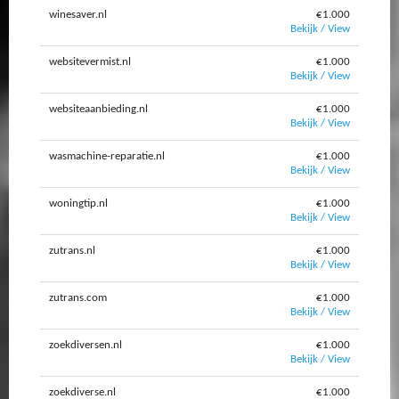
winesaver.nl
€1.000
Bekijk / View
websitevermist.nl
€1.000
Bekijk / View
websiteaanbieding.nl
€1.000
Bekijk / View
wasmachine-reparatie.nl
€1.000
Bekijk / View
woningtip.nl
€1.000
Bekijk / View
zutrans.nl
€1.000
Bekijk / View
zutrans.com
€1.000
Bekijk / View
zoekdiversen.nl
€1.000
Bekijk / View
zoekdiverse.nl
€1.000