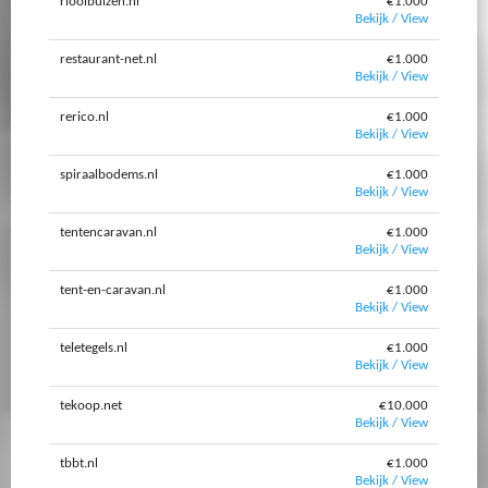
rioolbuizen.nl
€1.000
Bekijk / View
restaurant-net.nl
€1.000
Bekijk / View
rerico.nl
€1.000
Bekijk / View
spiraalbodems.nl
€1.000
Bekijk / View
tentencaravan.nl
€1.000
Bekijk / View
tent-en-caravan.nl
€1.000
Bekijk / View
teletegels.nl
€1.000
Bekijk / View
tekoop.net
€10.000
Bekijk / View
tbbt.nl
€1.000
Bekijk / View