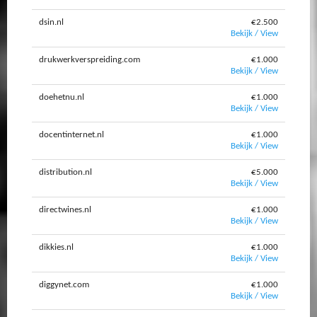
dsin.nl
€2.500
Bekijk / View
drukwerkverspreiding.com
€1.000
Bekijk / View
doehetnu.nl
€1.000
Bekijk / View
docentinternet.nl
€1.000
Bekijk / View
distribution.nl
€5.000
Bekijk / View
directwines.nl
€1.000
Bekijk / View
dikkies.nl
€1.000
Bekijk / View
diggynet.com
€1.000
Bekijk / View