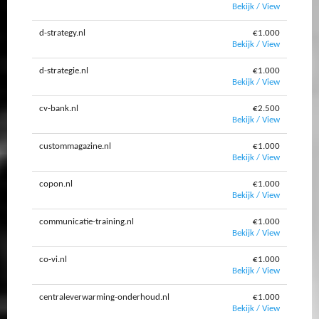
Bekijk / View
d-strategy.nl
€1.000
Bekijk / View
d-strategie.nl
€1.000
Bekijk / View
cv-bank.nl
€2.500
Bekijk / View
custommagazine.nl
€1.000
Bekijk / View
copon.nl
€1.000
Bekijk / View
communicatie-training.nl
€1.000
Bekijk / View
co-vi.nl
€1.000
Bekijk / View
centraleverwarming-onderhoud.nl
€1.000
Bekijk / View