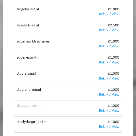
targetquest.nl
€1.000
Bekijk / View
tapijtadvies.nl
€2.500
Bekijk / View
supermarktreclames.nl
€1.000
Bekijk / View
super-markt.nl
€1.000
Bekijk / View
studiejaar.nl
€1.000
Bekijk / View
studiehuizen.nl
€1.000
Bekijk / View
stoepbanden.nl
€1.000
Bekijk / View
steelydanproject.nl
€1.000
Bekijk / View