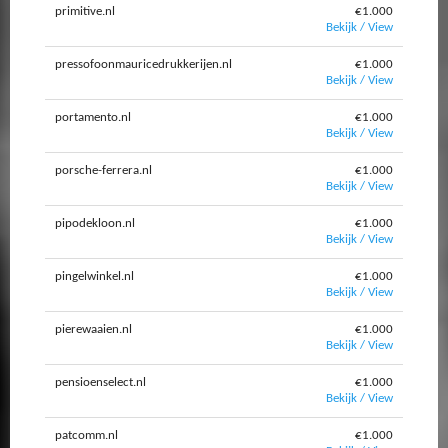
primitive.nl
€1.000
Bekijk / View
pressofoonmauricedrukkerijen.nl
€1.000
Bekijk / View
portamento.nl
€1.000
Bekijk / View
porsche-ferrera.nl
€1.000
Bekijk / View
pipodekloon.nl
€1.000
Bekijk / View
pingelwinkel.nl
€1.000
Bekijk / View
pierewaaien.nl
€1.000
Bekijk / View
pensioenselect.nl
€1.000
Bekijk / View
patcomm.nl
€1.000