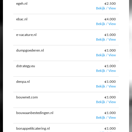
egeh.nl
€2.500
Bekijk / View
ebac.nl
€4.000
Bekijk / View
e-vacature.nl
€1.000
Bekijk / View
dumpgoederen.nl
€1.000
Bekijk / View
dstrategy.eu
€1.000
Bekijk / View
denpa.nl
€1.000
Bekijk / View
bouwnet.com
€1.000
Bekijk / View
bouwaanbestedingen.nl
€1.000
Bekijk / View
bonappetitcatering.nl
€1.000