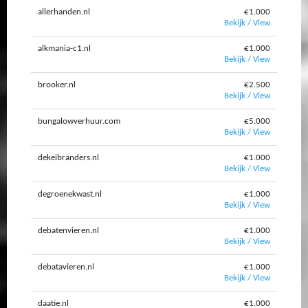
allerhanden.nl
€1.000
Bekijk / View
alkmania-c1.nl
€1.000
Bekijk / View
brooker.nl
€2.500
Bekijk / View
bungalowverhuur.com
€5.000
Bekijk / View
dekeibranders.nl
€1.000
Bekijk / View
degroenekwast.nl
€1.000
Bekijk / View
debatenvieren.nl
€1.000
Bekijk / View
debatavieren.nl
€1.000
Bekijk / View
daatie.nl
€1.000