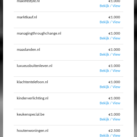
maxlifestyle.nl
€1.000
Bekijk / View
marktkauf.nl
€1.000
Bekijk / View
managingthroughchange.nl
€1.000
Bekijk / View
maaslanden.nl
€1.000
Bekijk / View
luxueusbuitenleven.nl
€1.000
Bekijk / View
klachtentelefoon.nl
€1.000
Bekijk / View
kinderverlichting.nl
€1.000
Bekijk / View
keukenspecial.be
€1.000
Bekijk / View
houtenwoningen.nl
€2.500
Bekijk / View