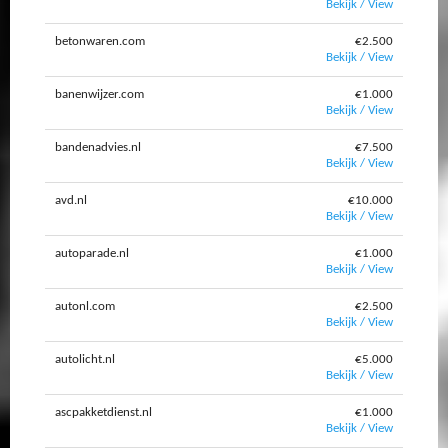
Bekijk / View
betonwaren.com
€2.500
Bekijk / View
banenwijzer.com
€1.000
Bekijk / View
bandenadvies.nl
€7.500
Bekijk / View
avd.nl
€10.000
Bekijk / View
autoparade.nl
€1.000
Bekijk / View
autonl.com
€2.500
Bekijk / View
autolicht.nl
€5.000
Bekijk / View
ascpakketdienst.nl
€1.000
Bekijk / View