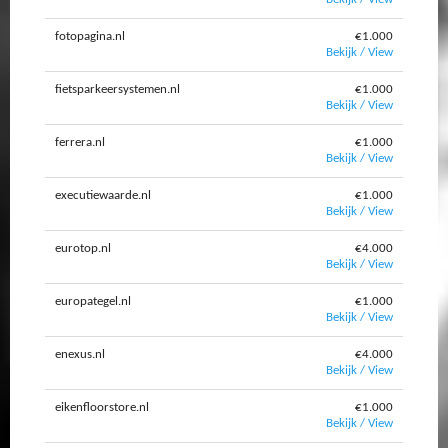
fotopagina.nl
€1.000
Bekijk / View
fietsparkeersystemen.nl
€1.000
Bekijk / View
ferrera.nl
€1.000
Bekijk / View
executiewaarde.nl
€1.000
Bekijk / View
eurotop.nl
€4.000
Bekijk / View
europategel.nl
€1.000
Bekijk / View
enexus.nl
€4.000
Bekijk / View
eikenfloorstore.nl
€1.000
Bekijk / View