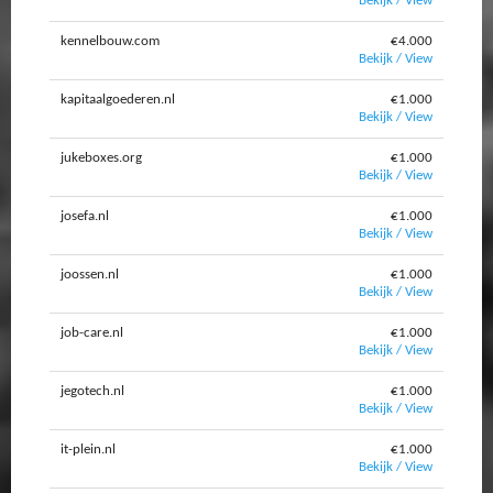
Bekijk / View
kennelbouw.com
€4.000
Bekijk / View
kapitaalgoederen.nl
€1.000
Bekijk / View
jukeboxes.org
€1.000
Bekijk / View
josefa.nl
€1.000
Bekijk / View
joossen.nl
€1.000
Bekijk / View
job-care.nl
€1.000
Bekijk / View
jegotech.nl
€1.000
Bekijk / View
it-plein.nl
€1.000
Bekijk / View