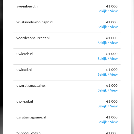
vve-inbeeld.nl
€1.000
Bekijk / View
vrijstaandewoningen.nl
€1.000
Bekijk / View
voordeconcurrent.nl
€1.000
Bekijk / View
uwleads.nl
€1.000
Bekijk / View
uwlead.nl
€1.000
Bekijk / View
uwgratismagazine.nl
€1.000
Bekijk / View
uw-lead.nl
€1.000
Bekijk / View
ugratismagazine.nl
€1.000
Bekijk / View
tv-produkties.nl
€1.000