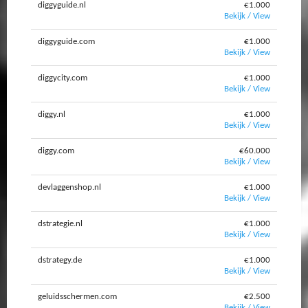
diggyguide.nl
€1.000
Bekijk / View
diggyguide.com
€1.000
Bekijk / View
diggycity.com
€1.000
Bekijk / View
diggy.nl
€1.000
Bekijk / View
diggy.com
€60.000
Bekijk / View
devlaggenshop.nl
€1.000
Bekijk / View
dstrategie.nl
€1.000
Bekijk / View
dstrategy.de
€1.000
Bekijk / View
geluidsschermen.com
€2.500
Bekijk / View